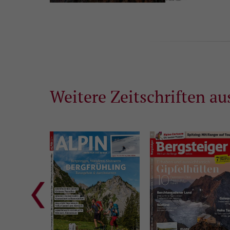
Weitere Zeitschriften au