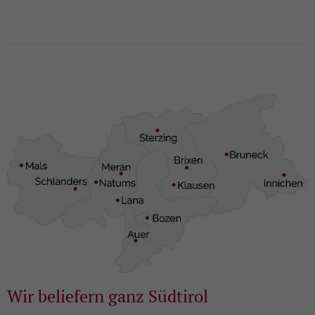
Wir beliefern ganz Südtirol