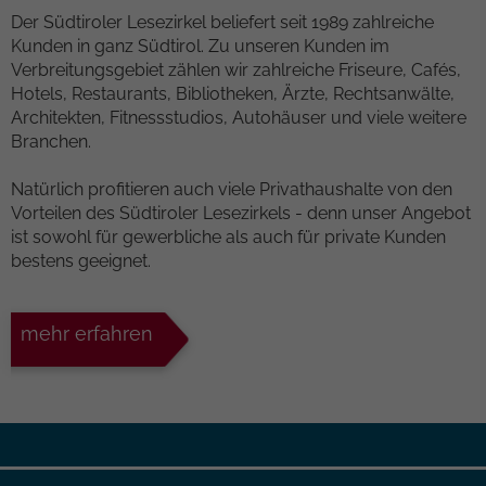
Der Südtiroler Lesezirkel beliefert seit 1989 zahlreiche
Kunden in ganz Südtirol. Zu unseren Kunden im
Verbreitungsgebiet zählen wir zahlreiche Friseure, Cafés,
Hotels, Restaurants, Bibliotheken, Ärzte, Rechtsanwälte,
Architekten, Fitnessstudios, Autohäuser und viele weitere
Branchen.
Natürlich profitieren auch viele Privathaushalte von den
Vorteilen des Südtiroler Lesezirkels - denn unser Angebot
ist sowohl für gewerbliche als auch für private Kunden
bestens geeignet.
mehr erfahren