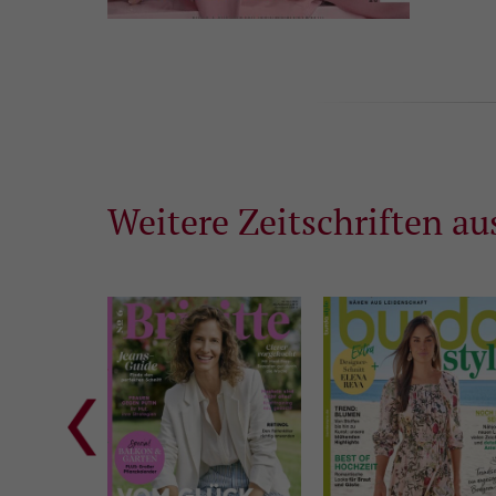
Weitere Zeitschriften au