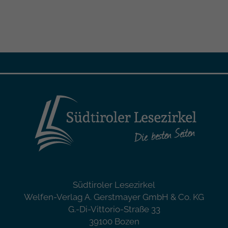
Südtiroler Lesezirkel
Welfen-Verlag A. Gerstmayer GmbH & Co. KG
G.-Di-Vittorio-Straße 33
39100 Bozen