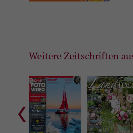
Weitere Zeitschriften au