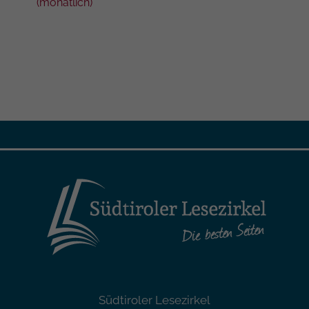
(monatlich)
Südtiroler Lesezirkel