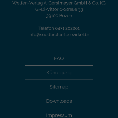
Welfen-Verlag A. Gerstmayer GmbH & Co. KG
G.-Di-Vittorio-Straße 33
39100 Bozen
Telefon 0471 202201
info@suedtiroler-lesezirkel.bz
FAQ
Kündigung
Sitemap
Downloads
Impressum