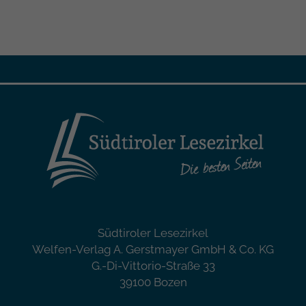
Südtiroler Lesezirkel
Welfen-Verlag A. Gerstmayer GmbH & Co. KG
G.-Di-Vittorio-Straße 33
39100 Bozen