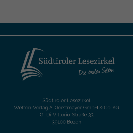
Südtiroler Lesezirkel
Welfen-Verlag A. Gerstmayer GmbH & Co. KG
G.-Di-Vittorio-Straße 33
39100 Bozen