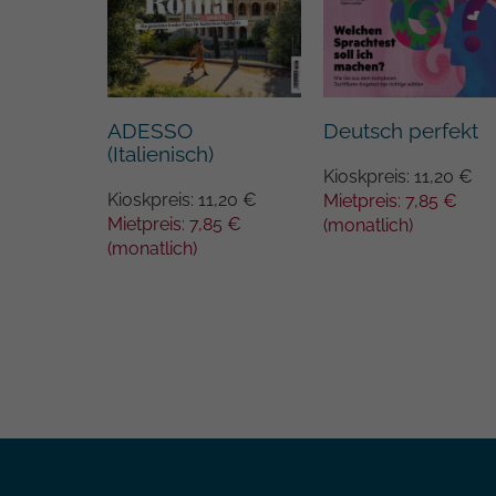
ADESSO
Deutsch perfekt
(Italienisch)
Kioskpreis: 11,20 €
Kioskpreis: 11,20 €
Mietpreis: 7,85 €
Mietpreis: 7,85 €
(monatlich)
(monatlich)