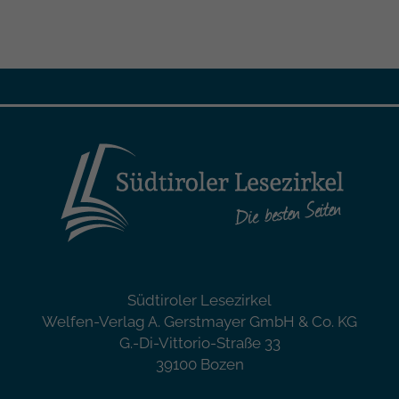
Südtiroler Lesezirkel
Welfen-Verlag A. Gerstmayer GmbH & Co. KG
G.-Di-Vittorio-Straße 33
39100 Bozen