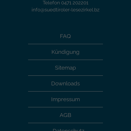
Telefon 0471 202201
info@suedtiroler-lesezirkel.bz
FAQ
Kündigung
Sitemap
Downloads
Impressum
AGB
Datenschutz