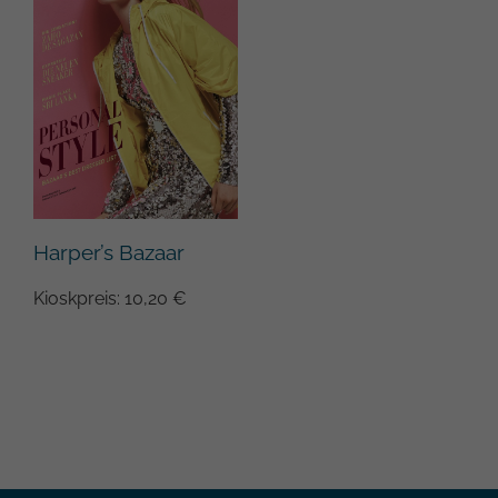
Harper’s Bazaar
Kioskpreis: 10,20 €