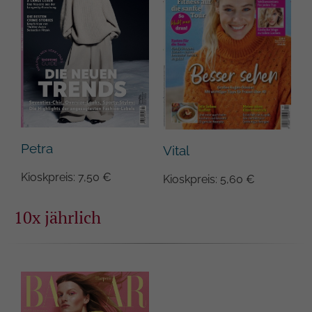
Petra
Vital
Kioskpreis: 7,50 €
Kioskpreis: 5,60 €
10x jährlich