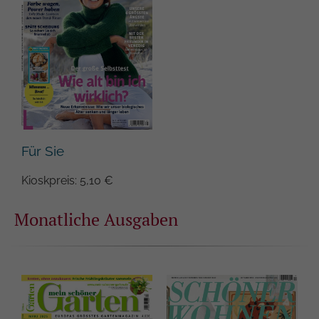
Für Sie
Kioskpreis: 5,10 €
Monatliche Ausgaben