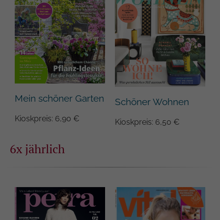
Mein schöner Garten
Schöner Wohnen
Kioskpreis: 6,90 €
Kioskpreis: 6,50 €
6x jährlich