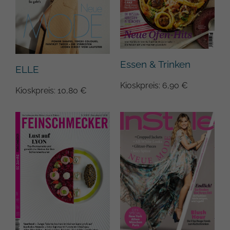
Essen & Trinken
ELLE
Kioskpreis: 6,90 €
Kioskpreis: 10,80 €