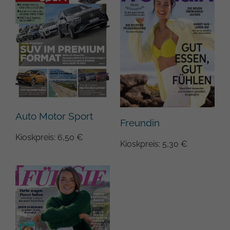
Auto Motor Sport
Freundin
Kioskpreis: 6,50 €
Kioskpreis: 5,30 €