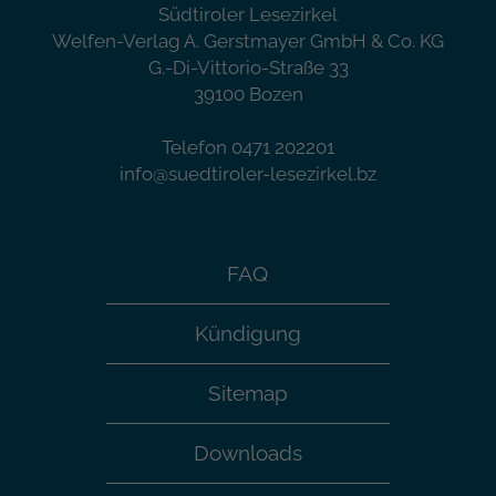
Südtiroler Lesezirkel
Welfen-Verlag A. Gerstmayer GmbH & Co. KG
G.-Di-Vittorio-Straße 33
39100 Bozen
Telefon 0471 202201
info@suedtiroler-lesezirkel.bz
FAQ
Kündigung
Sitemap
Downloads