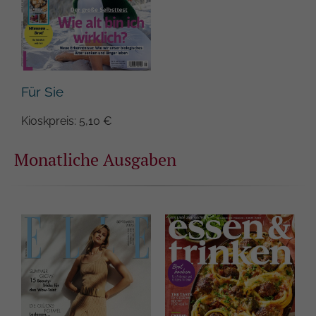
Für Sie
Kioskpreis: 5,10 €
Monatliche Ausgaben