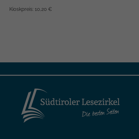
Kioskpreis: 10,20 €