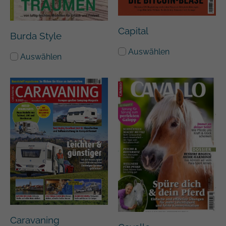
Capital
Burda Style
Auswählen
Auswählen
Caravaning