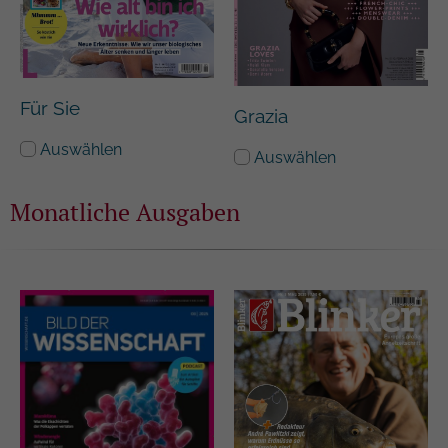
Für Sie
Grazia
Auswählen
Auswählen
Monatliche Ausgaben