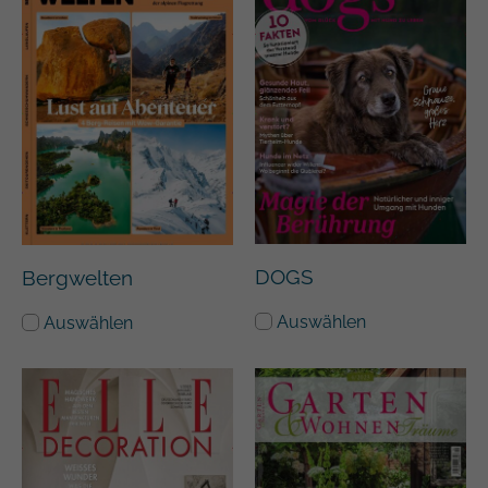
DOGS
Bergwelten
Auswählen
Auswählen