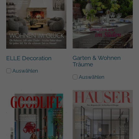
Garten & Wohnen
ELLE Decoration
Träume
Auswählen
Auswählen