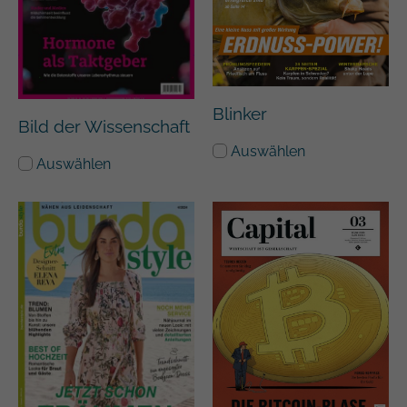
Blinker
Bild der Wissenschaft
Auswählen
Auswählen