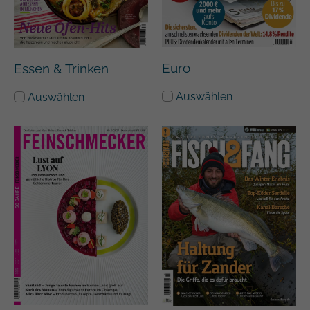
Euro
Essen & Trinken
Auswählen
Auswählen