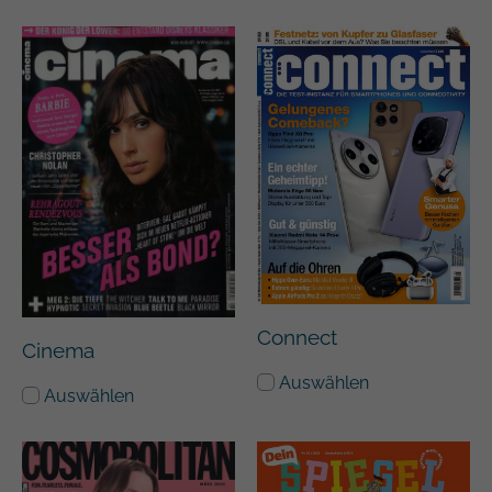
Connect
Cinema
Auswählen
Auswählen