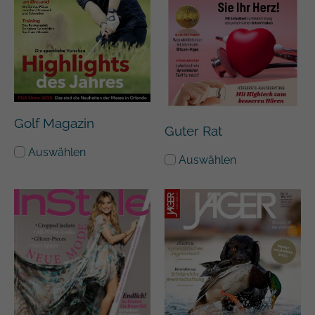
Golf Magazin
Guter Rat
Auswählen
Auswählen