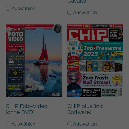
Cavallo
Auswählen
Auswählen
CHIP Foto-Video
CHIP plus (inkl.
(ohne DVD)
Software)
Auswählen
Auswählen