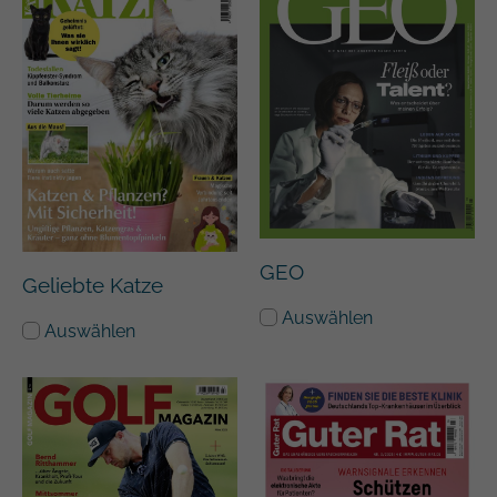
GEO
Geliebte Katze
Auswählen
Auswählen