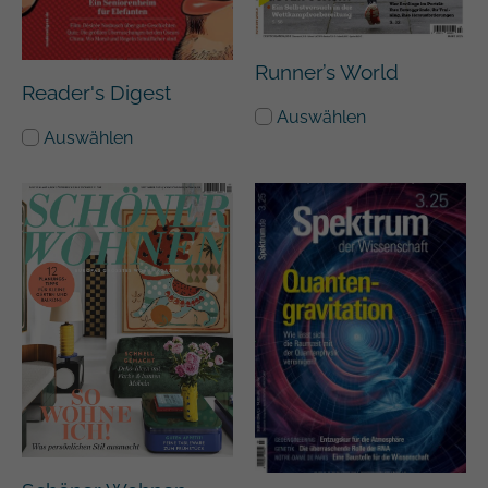
Runner’s World
Reader's Digest
Auswählen
Auswählen