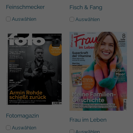
Feinschmecker
Fisch & Fang
Auswählen
Auswählen
Fotomagazin
Frau im Leben
Auswählen
Auswählen