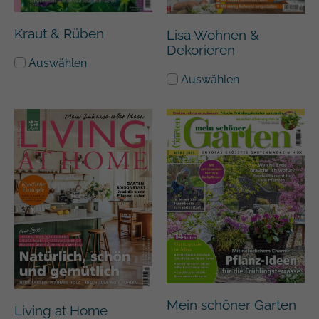
Kraut & Rüben
Lisa Wohnen &
Dekorieren
Auswählen
Auswählen
Mein schöner Garten
Living at Home