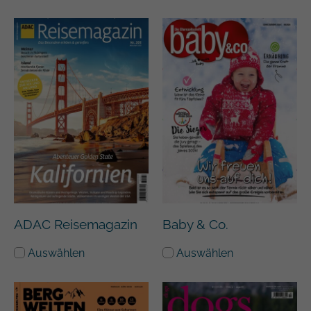
ADAC Reisemagazin
Baby & Co.
Auswählen
Auswählen