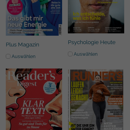
Psychologie Heute
Plus Magazin
Auswählen
Auswählen