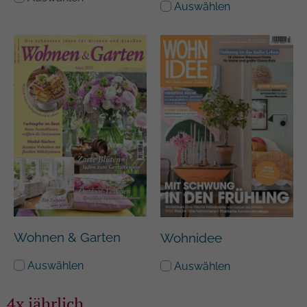
Auswählen
Wohnen & Garten
Wohnidee
Auswählen
Auswählen
4x jährlich