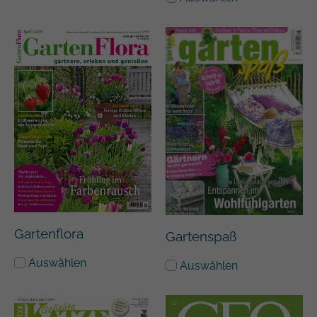
Gartenflora
Gartenspaß
Auswählen
Auswählen