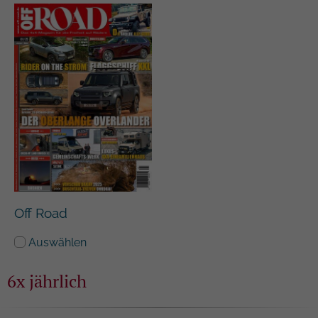
Off Road
Auswählen
6x jährlich