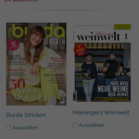
Meiningers Weinwelt
Burda Stricken
Auswählen
Auswählen