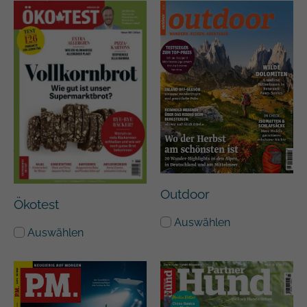
Outdoor
Ökotest
Auswählen
Auswählen