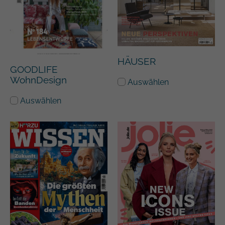
HÄUSER
GOODLIFE
WohnDesign
Auswählen
Auswählen