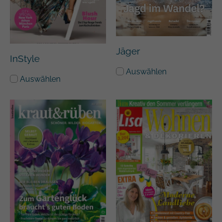
Jäger
InStyle
Auswählen
Auswählen