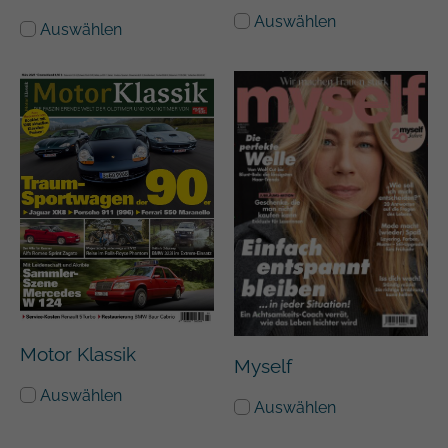
Auswählen
Auswählen
Motor Klassik
Myself
Auswählen
Auswählen