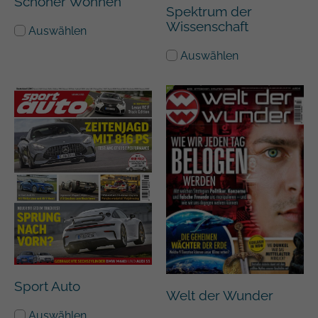
Schöner Wohnen
Spektrum der
Wissenschaft
Auswählen
Auswählen
Sport Auto
Welt der Wunder
Auswählen