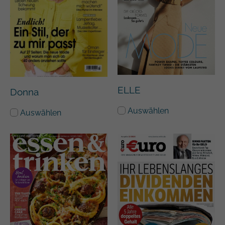
ELLE
Donna
Auswählen
Auswählen