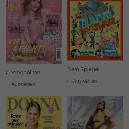
Dein Spiegel
Cosmopolitan
Auswählen
Auswählen