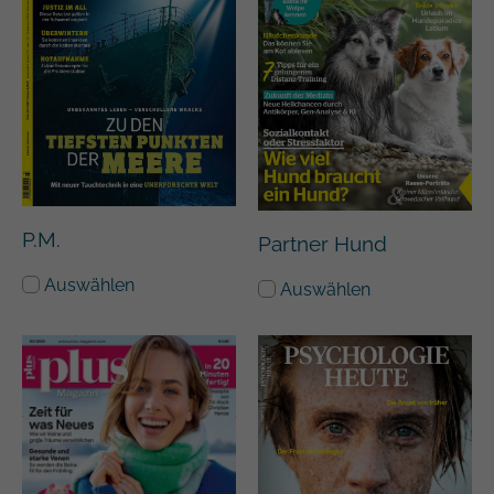
P.M.
Partner Hund
Auswählen
Auswählen