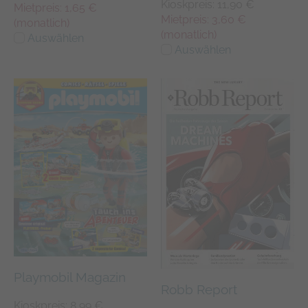
Kioskpreis: 11,90 €
Mietpreis: 1,65 €
Mietpreis: 3,60 €
(monatlich)
(monatlich)
Auswählen
Auswählen
Playmobil Magazin
Robb Report
Kioskpreis: 8,99 €