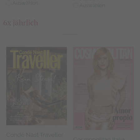
Auswählen
Auswählen
6x jährlich
Condé Nast Traveller
Cosmopolitan Italia