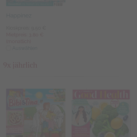
Happinez
Kioskpreis: 9,50 €
Mietpreis: 3,80 €
(monatlich)
Auswählen
9x jährlich