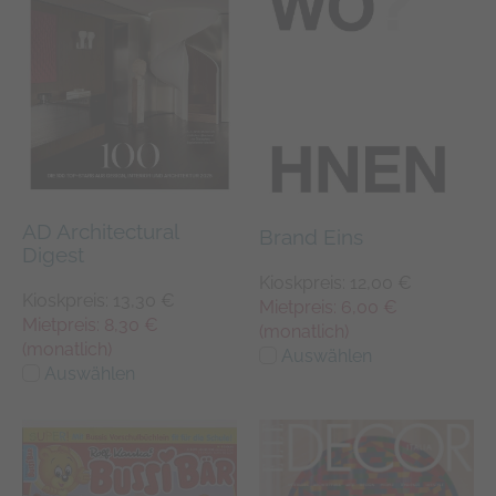
AD Architectural
Brand Eins
Digest
Kioskpreis: 12,00 €
Kioskpreis: 13,30 €
Mietpreis: 6,00 €
Mietpreis: 8,30 €
(monatlich)
(monatlich)
Auswählen
Auswählen