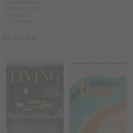
Kioskpreis: 8,40 €
Mietpreis: 3,15 €
(monatlich)
Auswählen
8x jährlich