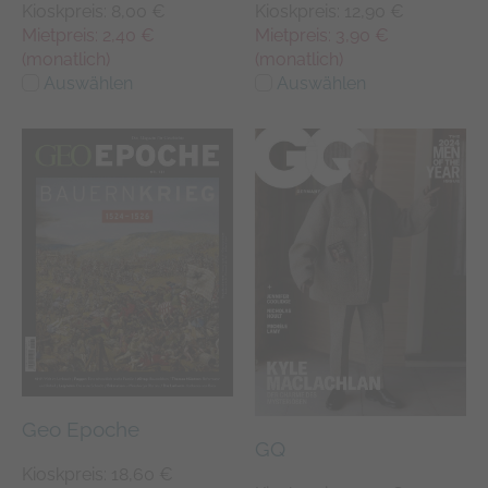
Kioskpreis: 8,00 €
Kioskpreis: 12,90 €
Mietpreis: 2,40 €
Mietpreis: 3,90 €
(monatlich)
(monatlich)
Auswählen
Auswählen
Geo Epoche
GQ
Kioskpreis: 18,60 €