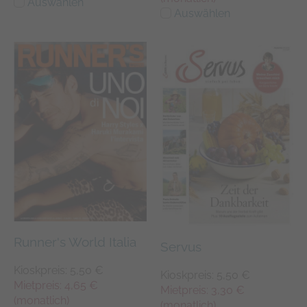
Auswählen
Auswählen
Runner's World Italia
Servus
Kioskpreis: 5,50 €
Kioskpreis: 5,50 €
Mietpreis: 4,65 €
Mietpreis: 3,30 €
(monatlich)
(monatlich)