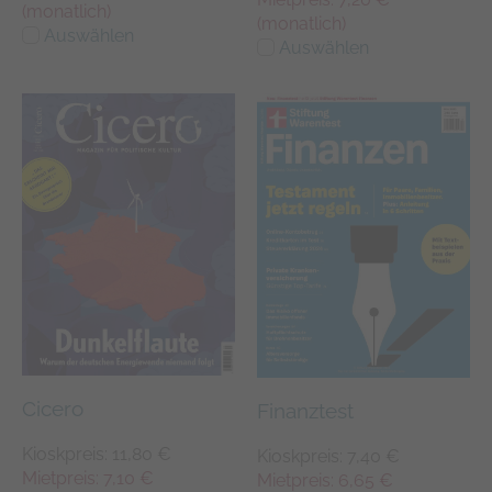
(monatlich)
(monatlich)
Auswählen
Auswählen
Cicero
Finanztest
Kioskpreis: 11,80 €
Kioskpreis: 7,40 €
Mietpreis: 7,10 €
Mietpreis: 6,65 €