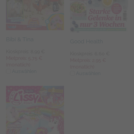
Bibi & Tina
Good Health
Kioskpreis: 8,99 €
Kioskpreis: 6,60 €
Mietpreis: 5,75 €
Mietpreis: 2,95 €
(monatlich)
(monatlich)
Auswählen
Auswählen