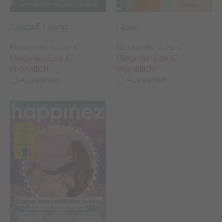
Falstaff Living
Flow
Kioskpreis: 10,00 €
Kioskpreis: 11,20 €
Mietpreis: 4,00 €
Mietpreis: 4,50 €
(monatlich)
(monatlich)
Auswählen
Auswählen