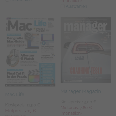
(monatlich)
Auswählen
Manager Magazin
Mac Life
Kioskpreis: 13,00 €
Kioskpreis: 11,90 €
Mietpreis: 7,80 €
Mietpreis: 7,15 €
(monatlich)