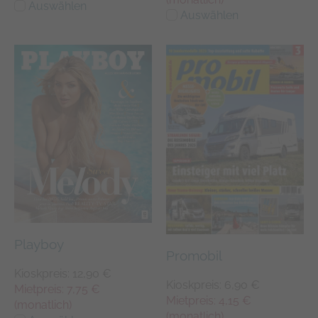
Auswählen
Auswählen
Playboy
Promobil
Kioskpreis: 12,90 €
Kioskpreis: 6,90 €
Mietpreis: 7,75 €
Mietpreis: 4,15 €
(monatlich)
(monatlich)