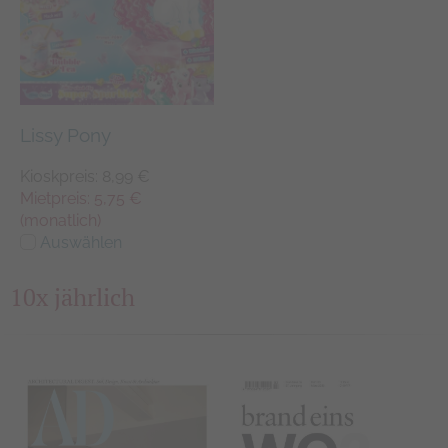
Lissy Pony
Kioskpreis: 8,99 €
Mietpreis: 5,75 €
(monatlich)
Auswählen
10x jährlich