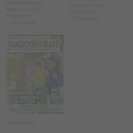
Kioskpreis: 8,50 €
Mietpreis: 2,40 €
Mietpreis: 3,20 €
(monatlich)
(monatlich)
Auswählen
Auswählen
Wanderlust